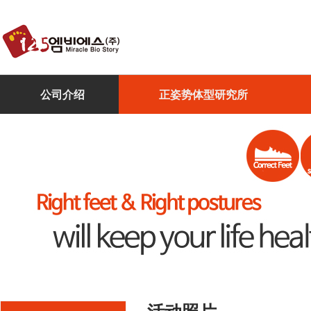
公司介绍
正姿势体型研究所