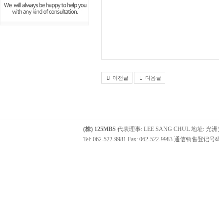
이전글
다음글
(株) 125MBS
代表理事: LEE SANG CHUL 地址: 光洲
Tel: 062-522-9981 Fax: 062-522-9983 通信销售登记号