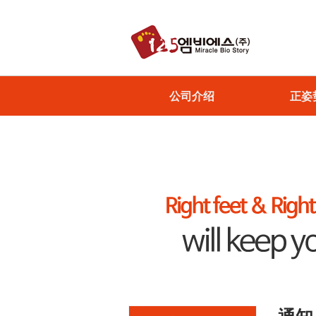
公司介绍
正姿