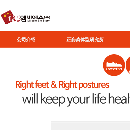
公司介绍
正姿势体型研究所